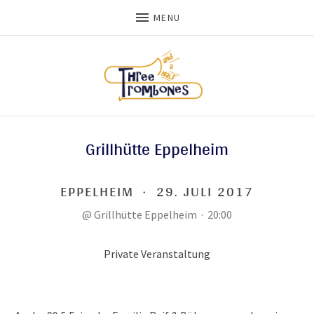
MENU
Grillhütte Eppelheim
EPPELHEIM
·
29. JULI 2017
@
Grillhütte Eppelheim
·
20:00
Private Veranstaltung