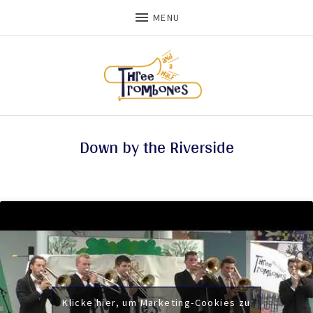
MENU
Down by the Riverside
Klicke hier, um Marketing-Cookies zu